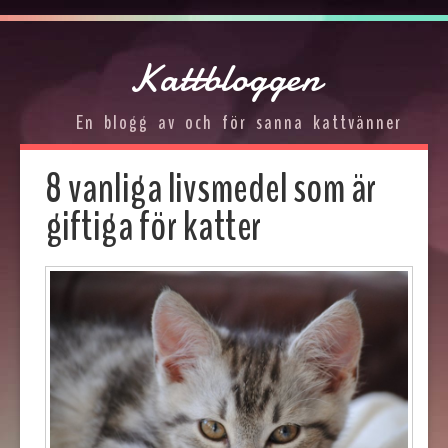
Kattbloggen
En blogg av och för sanna kattvänner
8 vanliga livsmedel som är
giftiga för katter