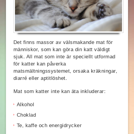
Det finns massor av välsmakande mat för
människor, som kan göra din katt väldigt
sjuk. All mat som inte är speciellt utformad
för katter kan påverka
matsmältningssystemet, orsaka kräkningar,
diarré eller aptitlöshet.
Mat som katter inte kan äta inkluderar:
Alkohol
Choklad
Te, kaffe och energidrycker