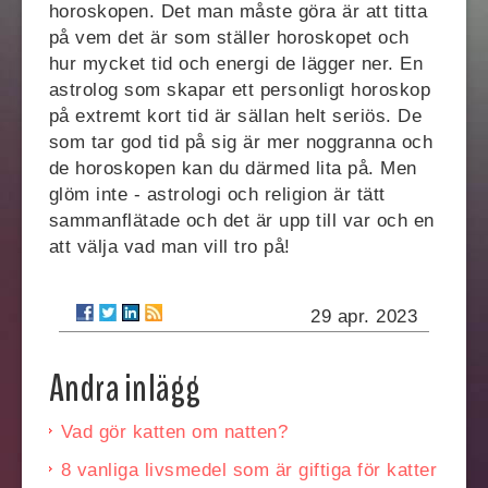
horoskopen. Det man måste göra är att titta
på vem det är som ställer horoskopet och
hur mycket tid och energi de lägger ner. En
astrolog som skapar ett personligt horoskop
på extremt kort tid är sällan helt seriös. De
som tar god tid på sig är mer noggranna och
de horoskopen kan du därmed lita på. Men
glöm inte - astrologi och religion är tätt
sammanflätade och det är upp till var och en
att välja vad man vill tro på!
29 apr. 2023
Andra inlägg
Vad gör katten om natten?
8 vanliga livsmedel som är giftiga för katter