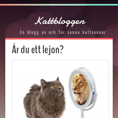
Kattbloggen
En blogg av och för sanna kattvänner
Är du ett lejon?