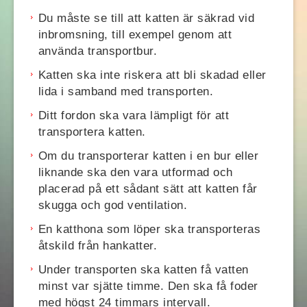
Du måste se till att katten är säkrad vid
inbromsning, till exempel genom att
använda transportbur.
Katten ska inte riskera att bli skadad eller
lida i samband med transporten.
Ditt fordon ska vara lämpligt för att
transportera katten.
Om du transporterar katten i en bur eller
liknande ska den vara utformad och
placerad på ett sådant sätt att katten får
skugga och god ventilation.
En katthona som löper ska transporteras
åtskild från hankatter.
Under transporten ska katten få vatten
minst var sjätte timme. Den ska få foder
med högst 24 timmars intervall.