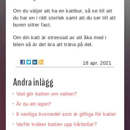
Om du väljer att ha en kattbur, så se till att
du har en i rätt storlek samt att du ser till att
buren sitter fast.
Om din katt är stressad av att åka med i
bilen så är det bra att träna på det.
18 apr. 2021
Andra inlägg
Vad gör katten om natten?
Är du ett lejon?
8 vanliga livsmedel som är giftiga för katter
Varför kräker katten upp hårbollar?