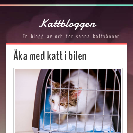
Kattbloggen
En blogg av och för sanna kattvänner
Åka med katt i bilen