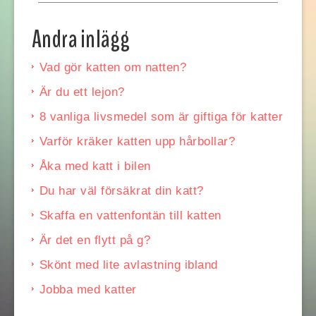
Andra inlägg
Vad gör katten om natten?
Är du ett lejon?
8 vanliga livsmedel som är giftiga för katter
Varför kräker katten upp hårbollar?
Åka med katt i bilen
Du har väl försäkrat din katt?
Skaffa en vattenfontän till katten
Är det en flytt på g?
Skönt med lite avlastning ibland
Jobba med katter