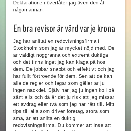
Deklarationen överlåter jag även den åt
någon annan.
En bra revisor är värd varje krona
Jag har anlitat en redovisningsfirma i
Stockholm som jag är mycket nöjd med. De
är väldigt noggranna och extremt duktiga
och det finns inget jag kan klaga på hos
dem. De jobbar snabbt och effektivt och jag
har fullt förtroende för dem. Sen att de kan
alla de regler och lagar som gäller är ju
ingen nackdel. Själv har jag ju ingen koll på
sånt alls och då är det ju risk att jag missar
ett avdrag eller två som jag har rätt till. Mitt
tips till alla som driver företag, stora som
små, är att anlita en duktig
redovisningsfirma. Du kommer att inse att