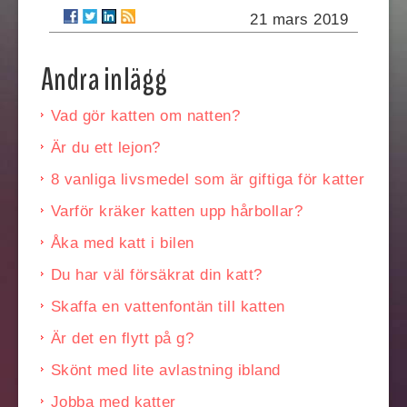
21 mars 2019
Andra inlägg
Vad gör katten om natten?
Är du ett lejon?
8 vanliga livsmedel som är giftiga för katter
Varför kräker katten upp hårbollar?
Åka med katt i bilen
Du har väl försäkrat din katt?
Skaffa en vattenfontän till katten
Är det en flytt på g?
Skönt med lite avlastning ibland
Jobba med katter