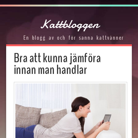
Kattbloggen
En blogg av och för sanna kattvänner
Bra att kunna jämföra
innan man handlar