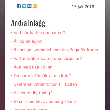
17 juli 2018
Andra inlägg
Vad gör katten om natten?
Är du ett lejon?
8 vanliga livsmedel som är giftiga för katter
Varför kräker katten upp hårbollar?
Åka med katt i bilen
Du har väl försäkrat din katt?
Skaffa en vattenfontän till katten
Är det en flytt på g?
Skönt med lite avlastning ibland