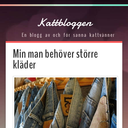
Kattbloggen
En blogg av och för sanna kattvänner
Min man behöver större
kläder