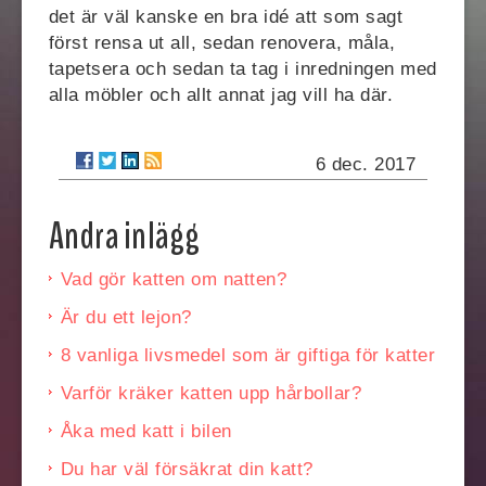
det är väl kanske en bra idé att som sagt
först rensa ut all, sedan renovera, måla,
tapetsera och sedan ta tag i inredningen med
alla möbler och allt annat jag vill ha där.
6 dec. 2017
Andra inlägg
Vad gör katten om natten?
Är du ett lejon?
8 vanliga livsmedel som är giftiga för katter
Varför kräker katten upp hårbollar?
Åka med katt i bilen
Du har väl försäkrat din katt?