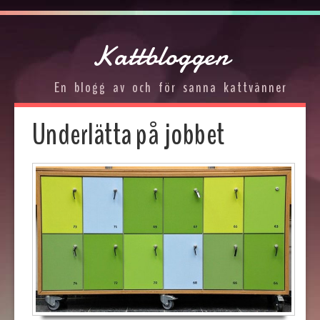
Kattbloggen
En blogg av och för sanna kattvänner
Underlätta på jobbet