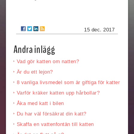
15 dec. 2017
Andra inlägg
Vad gör katten om natten?
Är du ett lejon?
8 vanliga livsmedel som är giftiga för katter
Varför kräker katten upp hårbollar?
Åka med katt i bilen
Du har väl försäkrat din katt?
Skaffa en vattenfontän till katten