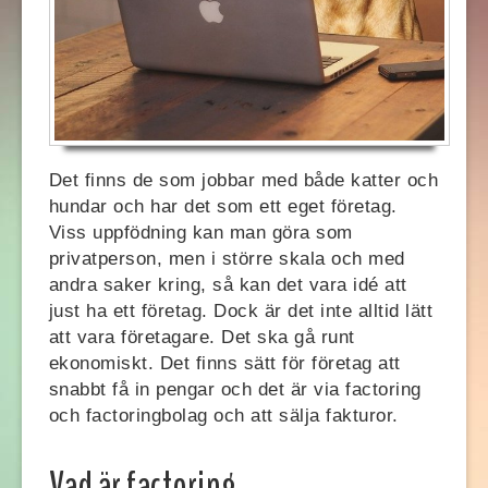
Det finns de som jobbar med både katter och
hundar och har det som ett eget företag.
Viss uppfödning kan man göra som
privatperson, men i större skala och med
andra saker kring, så kan det vara idé att
just ha ett företag. Dock är det inte alltid lätt
att vara företagare. Det ska gå runt
ekonomiskt. Det finns sätt för företag att
snabbt få in pengar och det är via factoring
och factoringbolag och att sälja fakturor.
Vad är factoring