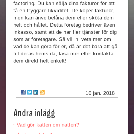
factoring. Du kan sälja dina fakturor för att
få en tryggare likviditet. De köper fakturor,
men kan änve belåna dem eller sköta dem
helt och hållet. Detta företag bedriver även
inkasso, samt att de har fler tjänster för dig
som är företagare. Så vill ni veta mer om
vad de kan göra för er, då är det bara att gå
till deras hemsida, läsa mer eller kontakta
dem direkt helt enkelt!
10 jan. 2018
Andra inlägg
Vad gör katten om natten?