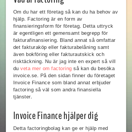
Om du har ett företag så kan du ha behov av
hjälp. Factoring är en form av
finansieringsform för företag. Detta uttryck
är egentligen ett gemensamt begrepp för
fakturafinansiering. Bland annat så omfattar
det fakturaköp eller fakturabelåning samt
även bokföring eller fakturautskick och
risktäckning. Nu är jag inte en expert så vill
du
veta mer om factoring
så kan du besöka
invoice.se. På den sidan finner du företaget
Invoice Finance som bland annat erbjuder
factoring så väl som andra finansiella
tjänster.
Invoice Finance hjälper dig
Detta factoringbolag kan ge er hjälp med