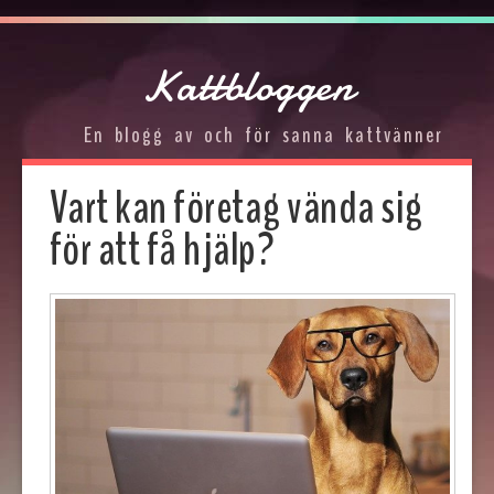
Kattbloggen
En blogg av och för sanna kattvänner
Vart kan företag vända sig
för att få hjälp?